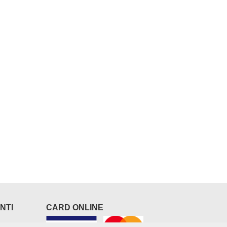
NTI
CARD ONLINE