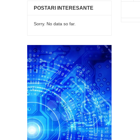
POSTARI INTERESANTE
Sorry. No data so far.