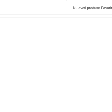
Nu aveti produse Favori