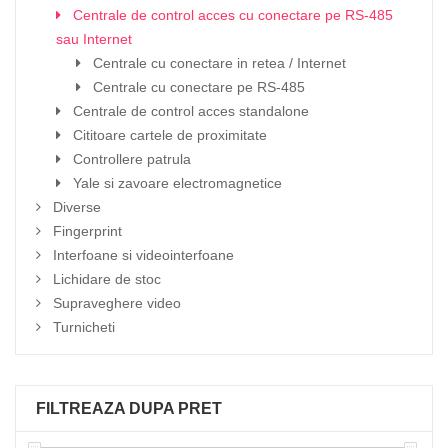
Centrale de control acces cu conectare pe RS-485
sau Internet
Centrale cu conectare in retea / Internet
Centrale cu conectare pe RS-485
Centrale de control acces standalone
Cititoare cartele de proximitate
Controllere patrula
Yale si zavoare electromagnetice
Diverse
Fingerprint
Interfoane si videointerfoane
Lichidare de stoc
Supraveghere video
Turnicheti
FILTREAZA DUPA PRET