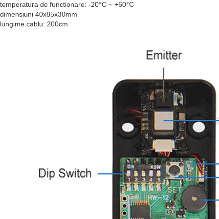
temperatura de functionare: -20°C ~ +60°C
dimensiuni 40x85x30mm
lungime cablu: 200cm