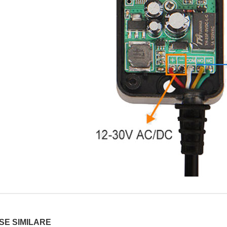
E SIMILARE