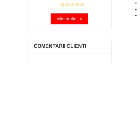
Mai multe
COMENTARII CLIENTI