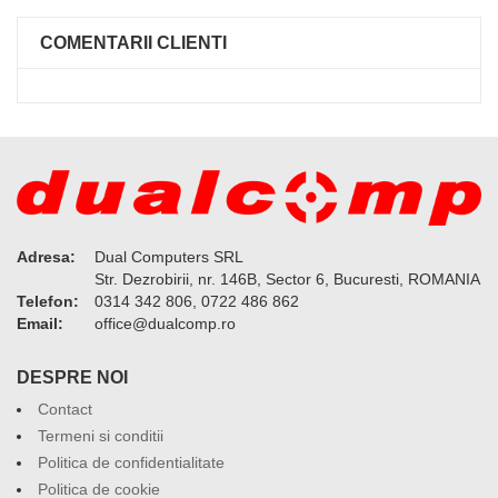
COMENTARII CLIENTI
Adresa:
Dual Computers SRL
Str. Dezrobirii, nr. 146B, Sector 6, Bucuresti, ROMANIA
Telefon:
0314 342 806, 0722 486 862
Email:
or.pmoclaud@eciffo
DESPRE NOI
Contact
Termeni si conditii
Politica de confidentialitate
Politica de cookie