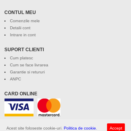
CONTUL MEU
Comenzile mele
Detalii cont
Intrare in cont
SUPORT CLIENTI
Cum platesc
Cum se face livrarea
Garantie si retururi
ANPC
CARD ONLINE
Acest site foloseste cookie-uri.
Politica de cookie.
Accept