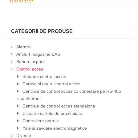
CATEGORII DE PRODUSE
Alarme
Antifurt magazine EAS
Bariere si porti
Control acces
Butoane control acces
Cartele si taguri control acces
Centrale de control acces cu conectare pe RS-485
sau Internet
Centrale de control acces standalone
Cititoare cartele de proximitate
Controllere patrula
Yale si zavoare electromagnetice
Diverse