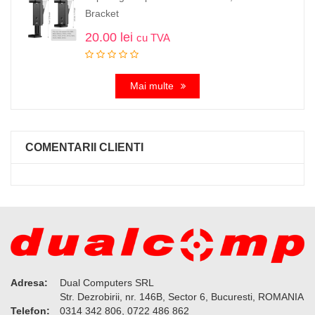
Bracket
20.00
lei
cu TVA
Mai multe
COMENTARII CLIENTI
Adresa:
Dual Computers SRL
Str. Dezrobirii, nr. 146B, Sector 6, Bucuresti, ROMANIA
Telefon:
0314 342 806, 0722 486 862