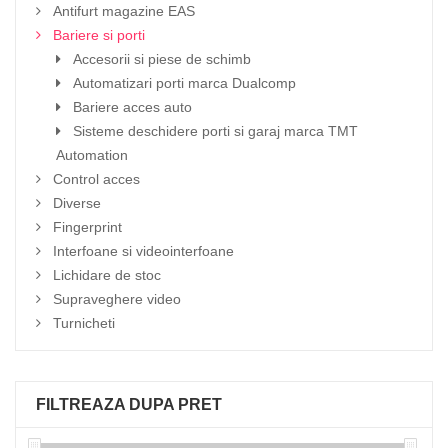
Antifurt magazine EAS
Bariere si porti
Accesorii si piese de schimb
Automatizari porti marca Dualcomp
Bariere acces auto
Sisteme deschidere porti si garaj marca TMT
Automation
Control acces
Diverse
Fingerprint
Interfoane si videointerfoane
Lichidare de stoc
Supraveghere video
Turnicheti
FILTREAZA DUPA PRET