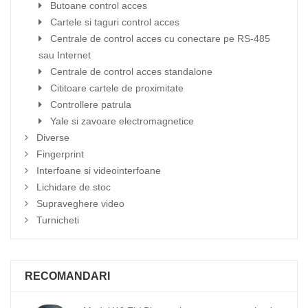
Butoane control acces
Cartele si taguri control acces
Centrale de control acces cu conectare pe RS-485
sau Internet
Centrale de control acces standalone
Cititoare cartele de proximitate
Controllere patrula
Yale si zavoare electromagnetice
Diverse
Fingerprint
Interfoane si videointerfoane
Lichidare de stoc
Supraveghere video
Turnicheti
RECOMANDARI