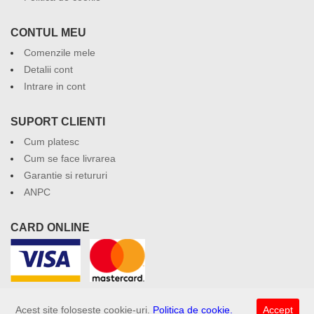
CONTUL MEU
Comenzile mele
Detalii cont
Intrare in cont
SUPORT CLIENTI
Cum platesc
Cum se face livrarea
Garantie si retururi
ANPC
CARD ONLINE
Acest site foloseste cookie-uri.
Politica de cookie.
Accept