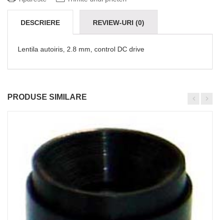
DESCRIERE
REVIEW-URI (0)
Lentila autoiris, 2.8 mm, control DC drive
PRODUSE SIMILARE