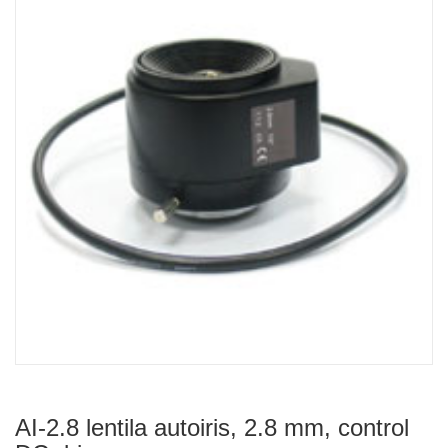
AI-2.8 lentila autoiris, 2.8 mm, control