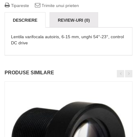
Tipareste
Trimite unui prieten
DESCRIERE
REVIEW-URI (0)
Lentila varifocala autoiris, 6-15 mm, unghi 54°-23°, control
DC drive
PRODUSE SIMILARE