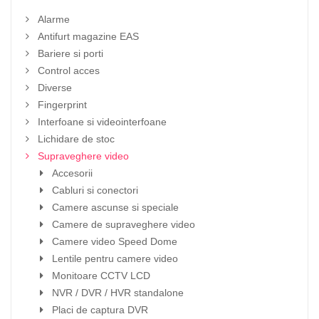
Alarme
Antifurt magazine EAS
Bariere si porti
Control acces
Diverse
Fingerprint
Interfoane si videointerfoane
Lichidare de stoc
Supraveghere video
Accesorii
Cabluri si conectori
Camere ascunse si speciale
Camere de supraveghere video
Camere video Speed Dome
Lentile pentru camere video
Monitoare CCTV LCD
NVR / DVR / HVR standalone
Placi de captura DVR