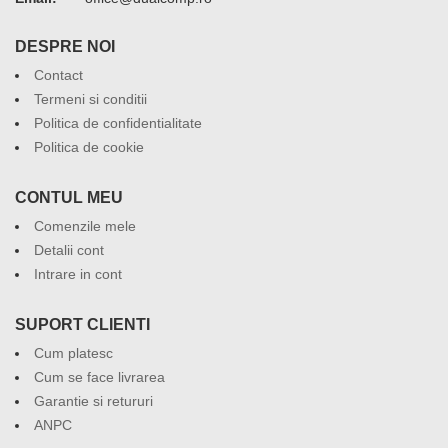
DESPRE NOI
Contact
Termeni si conditii
Politica de confidentialitate
Politica de cookie
CONTUL MEU
Comenzile mele
Detalii cont
Intrare in cont
SUPORT CLIENTI
Cum platesc
Cum se face livrarea
Garantie si retururi
ANPC