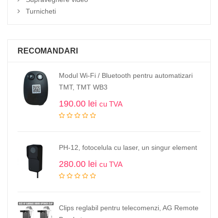
Turnicheti
RECOMANDARI
Modul Wi-Fi / Bluetooth pentru automatizari
TMT, TMT WB3
190.00
lei
cu TVA
PH-12, fotocelula cu laser, un singur element
280.00
lei
cu TVA
Clips reglabil pentru telecomenzi, AG Remote