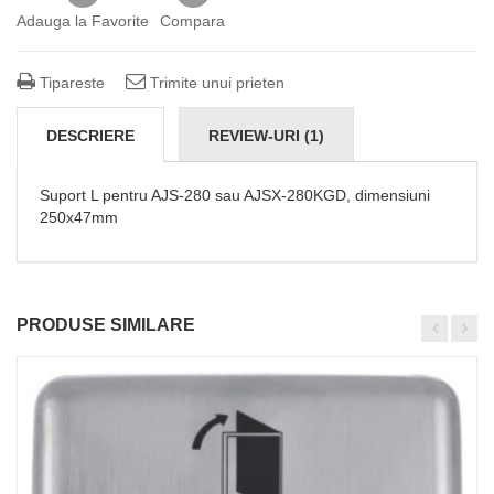
Adauga la Favorite
Compara
Tipareste
Trimite unui prieten
DESCRIERE
REVIEW-URI (1)
Suport L pentru AJS-280 sau AJSX-280KGD, dimensiuni
250x47mm
PRODUSE SIMILARE