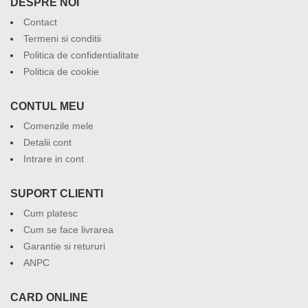
DESPRE NOI
Contact
Termeni si conditii
Politica de confidentialitate
Politica de cookie
CONTUL MEU
Comenzile mele
Detalii cont
Intrare in cont
SUPORT CLIENTI
Cum platesc
Cum se face livrarea
Garantie si retururi
ANPC
CARD ONLINE