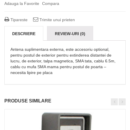
Adauga la Favorite
Compara
Tipareste
Trimite unui prieten
DESCRIERE
REVIEW-URI (0)
Antena suplimentara externa, este accesoriu optional,
pentru postul de exterior pentru extinderea distantei de
lucru, de exterior, talpa magnetica, SMA tata, cablu 6.5m,
cablu cu mufa SMA mama pentru postul de poarta –
necesita lipire pe placa
PRODUSE SIMILARE