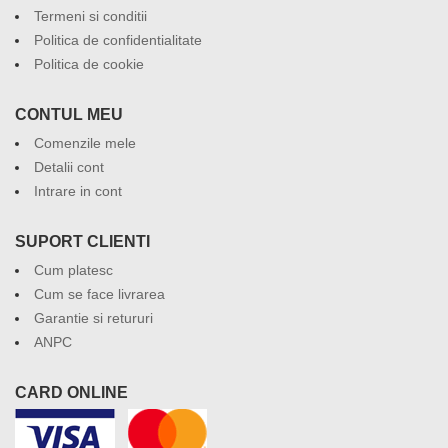
Termeni si conditii
Politica de confidentialitate
Politica de cookie
CONTUL MEU
Comenzile mele
Detalii cont
Intrare in cont
SUPORT CLIENTI
Cum platesc
Cum se face livrarea
Garantie si retururi
ANPC
CARD ONLINE