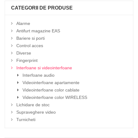
CATEGORII DE PRODUSE
Alarme
Antifurt magazine EAS
Bariere si porti
Control acces
Diverse
Fingerprint
Interfoane si videointerfoane
Interfoane audio
Videointerfoane apartamente
Videointerfoane color cablate
Videointerfoane color WIRELESS
Lichidare de stoc
Supraveghere video
Turnicheti