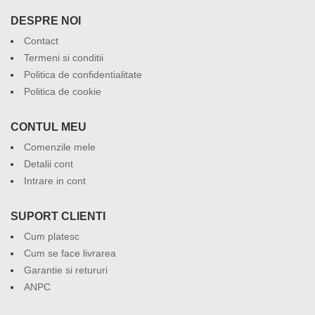
DESPRE NOI
Contact
Termeni si conditii
Politica de confidentialitate
Politica de cookie
CONTUL MEU
Comenzile mele
Detalii cont
Intrare in cont
SUPORT CLIENTI
Cum platesc
Cum se face livrarea
Garantie si retururi
ANPC