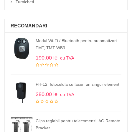
Turnicheti
RECOMANDARI
Modul Wi-Fi / Bluetooth pentru automatizari
TMT, TMT WB3
190.00
lei
cu TVA
PH-12, fotocelula cu laser, un singur element
280.00
lei
cu TVA
Clips reglabil pentru telecomenzi, AG Remote
Bracket