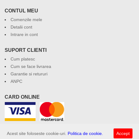
CONTUL MEU
Comenzile mele
Detalii cont
Intrare in cont
SUPORT CLIENTI
Cum platesc
Cum se face livrarea
Garantie si retururi
ANPC
CARD ONLINE
Acest site foloseste cookie-uri.
Politica de cookie.
Accept