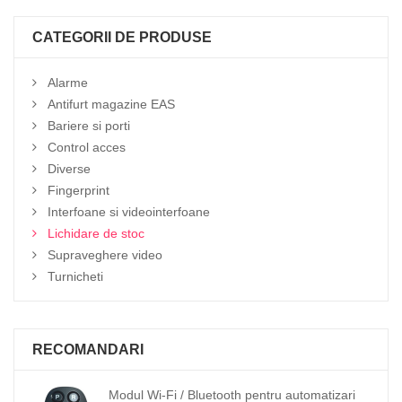
CATEGORII DE PRODUSE
Alarme
Antifurt magazine EAS
Bariere si porti
Control acces
Diverse
Fingerprint
Interfoane si videointerfoane
Lichidare de stoc
Supraveghere video
Turnicheti
RECOMANDARI
Modul Wi-Fi / Bluetooth pentru automatizari