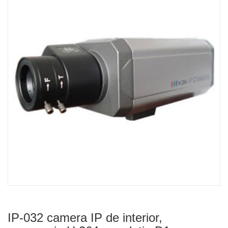
IP-032 camera IP de interior,