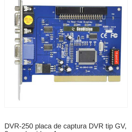
DVR-250 placa de captura DVR tip GV,