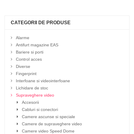
CATEGORII DE PRODUSE
Alarme
Antifurt magazine EAS
Bariere si porti
Control acces
Diverse
Fingerprint
Interfoane si videointerfoane
Lichidare de stoc
Supraveghere video
Accesorii
Cabluri si conectori
Camere ascunse si speciale
Camere de supraveghere video
Camere video Speed Dome