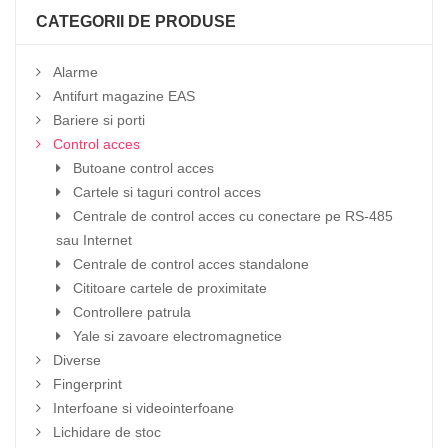
CATEGORII DE PRODUSE
Alarme
Antifurt magazine EAS
Bariere si porti
Control acces
Butoane control acces
Cartele si taguri control acces
Centrale de control acces cu conectare pe RS-485
sau Internet
Centrale de control acces standalone
Cititoare cartele de proximitate
Controllere patrula
Yale si zavoare electromagnetice
Diverse
Fingerprint
Interfoane si videointerfoane
Lichidare de stoc