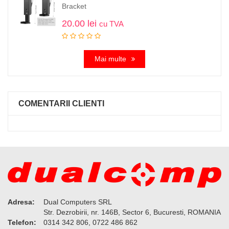
Bracket
20.00
lei
cu TVA
Mai multe
COMENTARII CLIENTI
Adresa:
Dual Computers SRL
Str. Dezrobirii, nr. 146B, Sector 6, Bucuresti, ROMANIA
Telefon:
0314 342 806, 0722 486 862