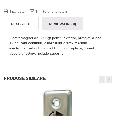
Tipareste
Trimite unui prieten
DESCRIERE
REVIEW-URI (0)
Electromagnet de 280Kgf pentru exterior, protejat la apa,
12V curent continuu, dimensiuni 220x51x32mm
electromagnet si 163x50x11mm contraplaca, curent
absorbit 400mA, include suport L
PRODUSE SIMILARE